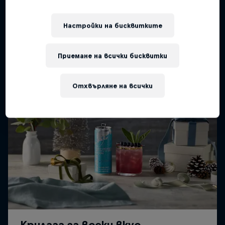
Подобни
Настройки на бисквитките
Приемане на всички бисквитки
Отхвърляне на всички