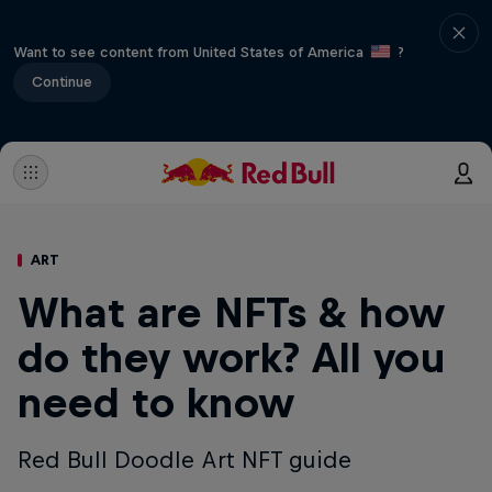
Want to see content from United States of America
?
Continue
ART
What are NFTs & how
do they work? All you
need to know
Red Bull Doodle Art NFT guide