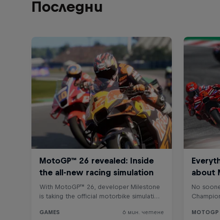
Последни