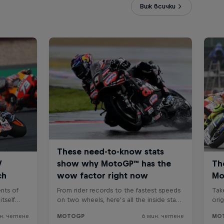
Виж всички