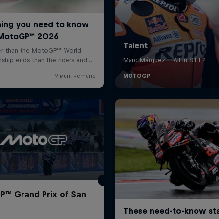
™ Grand Prix of San