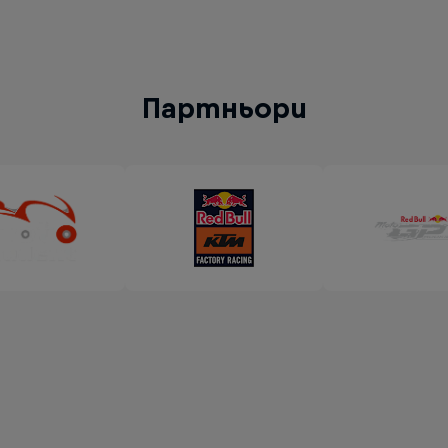
Партньори