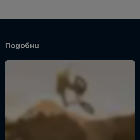
Подобни