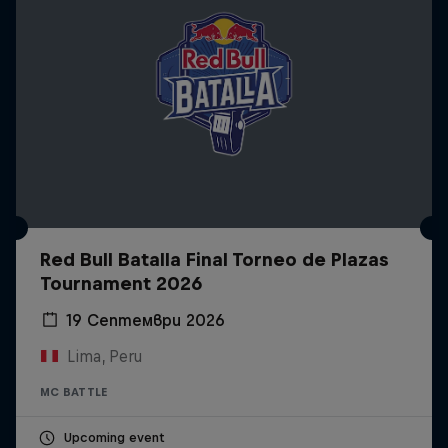
Red Bull Batalla Final Torneo de Plazas
Tournament 2026
19 Септември 2026
Lima, Peru
MC BATTLE
Upcoming event