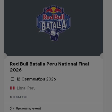
Red Bull Batalla Peru National Final
2026
12 Септември 2026
Lima, Peru
MC BATTLE
Upcoming event