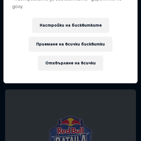
долу.
Настройки на бисквитките
Приемане на всички бисквитки
Отхвърляне на всички