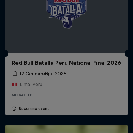
Red Bull Batalla Peru National Final 2026
12 Септември 2026
Lima, Peru
MC BATTLE
Upcoming event