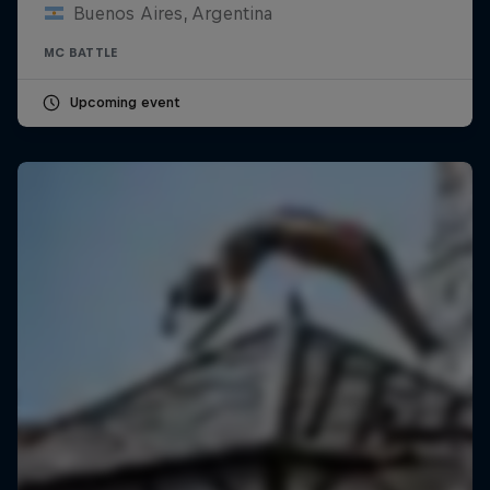
Buenos Aires, Argentina
MC BATTLE
Upcoming event