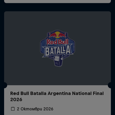
Red Bull Batalla Argentina National Final
2026
2 Октомври 2026