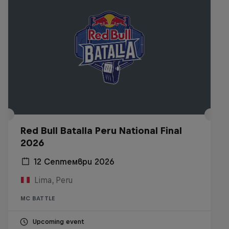
Red Bull Batalla Peru National Final
2026
12 Септември 2026
Lima, Peru
MC BATTLE
Upcoming event