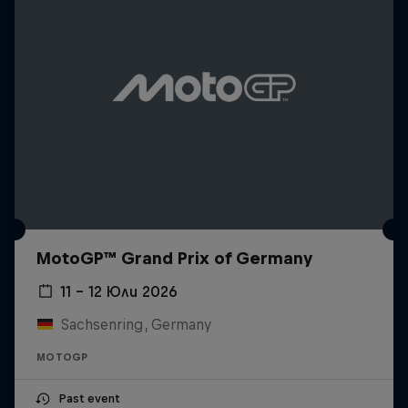
MotoGP™ Grand Prix of Germany
11 – 12 Юли 2026
Sachsenring, Germany
MOTOGP
Past event