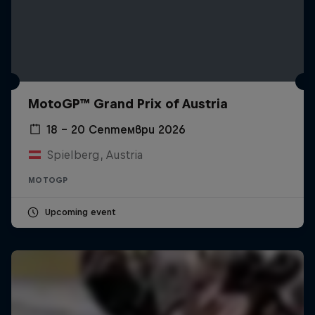
MotoGP™ Grand Prix of Austria
18 – 20 Септември 2026
Spielberg, Austria
MOTOGP
Upcoming event