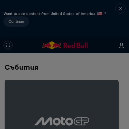
Want to see content from United States of America
?
Continue
Събития