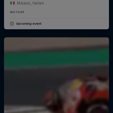
Misano, Italien
MOTOGP
Upcoming event