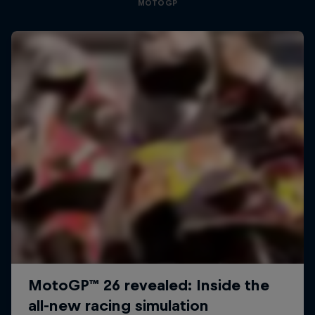
MOTOGP