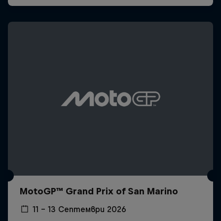
MotoGP™ Grand Prix of San Marino
11 – 13 Септември 2026