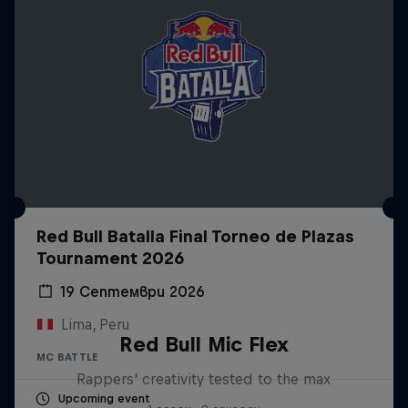
Red Bull Batalla Final Torneo de Plazas
Tournament 2026
19 Септември 2026
Lima, Peru
Red Bull Mic Flex
MC BATTLE
Rappers' creativity tested to the max
Upcoming event