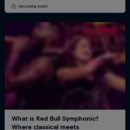
Upcoming event