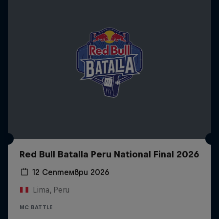
Red Bull Batalla Peru National Final 2026
12 Септември 2026
Lima, Peru
MC BATTLE