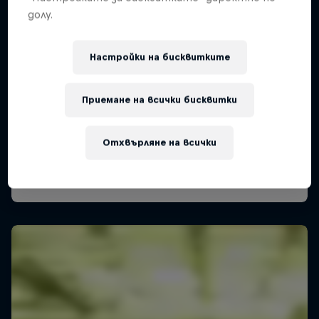
долу.
Настройки на бисквитките
Приемане на всички бисквитки
Отхвърляне на всички