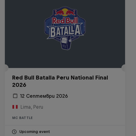
Red Bull Batalla Peru National Final
2026
12 Септември 2026
Lima, Peru
MC BATTLE
Upcoming event