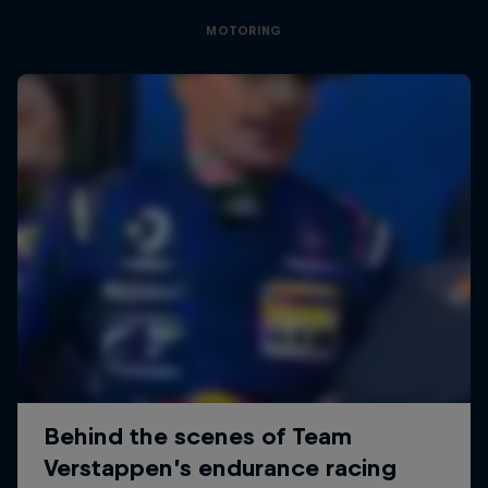
MOTORING