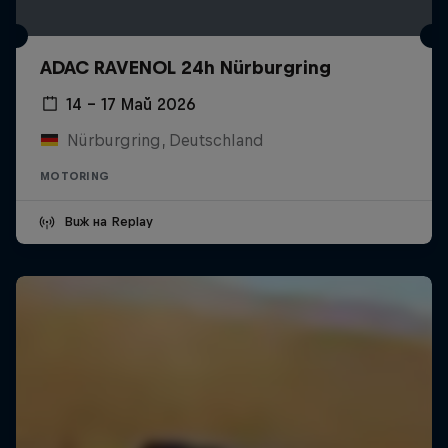
ADAC RAVENOL 24h Nürburgring
14 – 17 Май 2026
Nürburgring, Deutschland
MOTORING
Виж на Replay