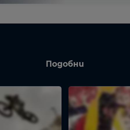
Подобни