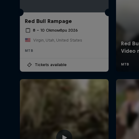
Red Bull Rampage
8 – 10 Октомври 2026
Virgin, Utah, United States
MTB
Tickets available