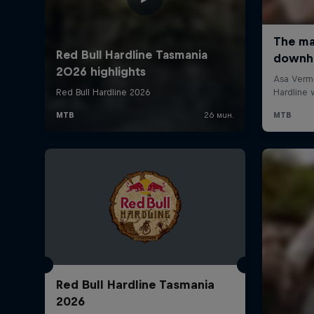
Red Bull Hardline Tasmania
2026