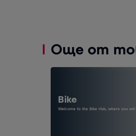
Още от то
Bike
Welcome to the Bike Hub, where you will 