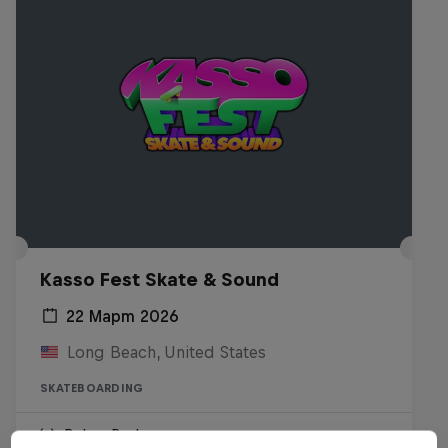
Kasso Fest Skate & Sound
22 Март 2026
Long Beach, United States
SKATEBOARDING
Виж на Replay