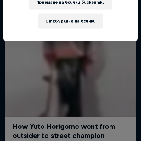
Приемане на всички бисквитки
Отхвърляне на всички