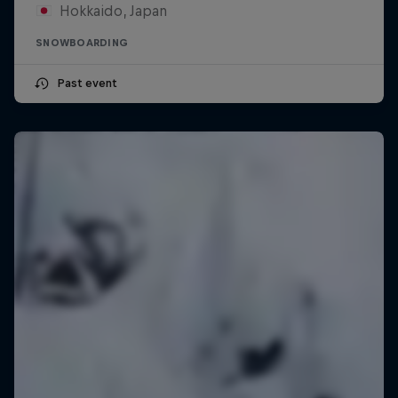
Hokkaido, Japan
SNOWBOARDING
Past event