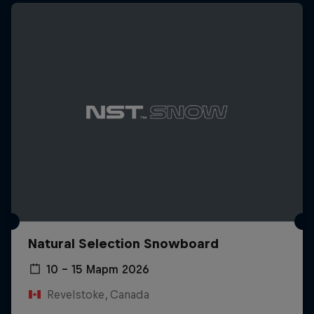
Natural Selection Snowboard
10 – 15 Март 2026
Revelstoke, Canada