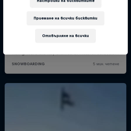
Настройки на бисквитките
Приемане на всички бисквитки
Отхвърляне на всички