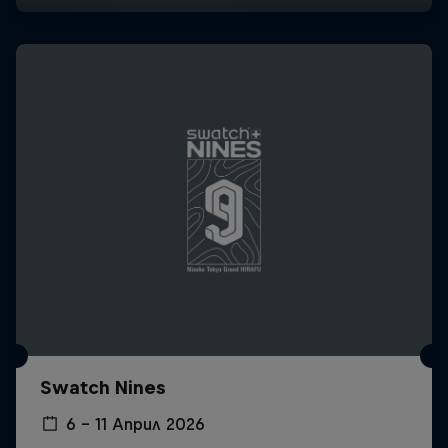
Swatch Nines
6 – 11 Април 2026