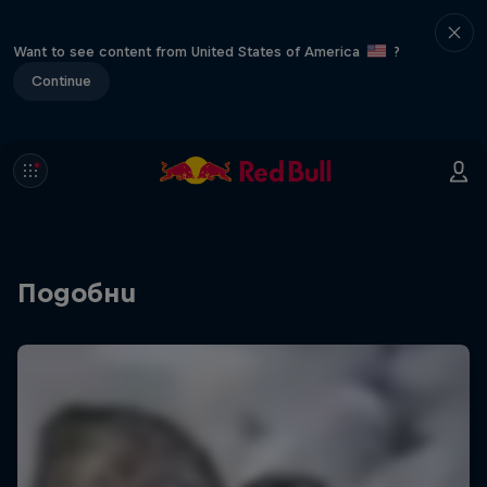
Want to see content from United States of America
?
Continue
Подобни