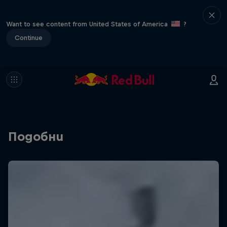
Want to see content from United States of America
?
Continue
Подобни