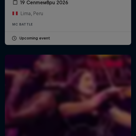
19 Септември 2026
Lima, Peru
MC BATTLE
Upcoming event