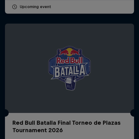
Upcoming event
Red Bull Batalla Final Torneo de Plazas
Tournament 2026