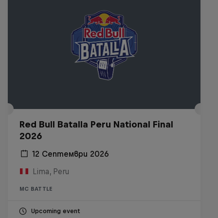
Red Bull Batalla Peru National Final
2026
12 Септември 2026
Lima, Peru
MC BATTLE
Upcoming event