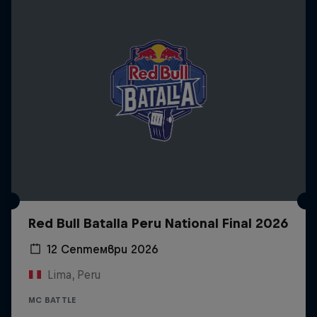
Red Bull Batalla Peru National Final 2026
12 Септември 2026
Lima, Peru
MC BATTLE