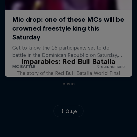
Imparables: Red Bull Batalla
The story of the Red Bull Batalla World Final
MUSIC
Още