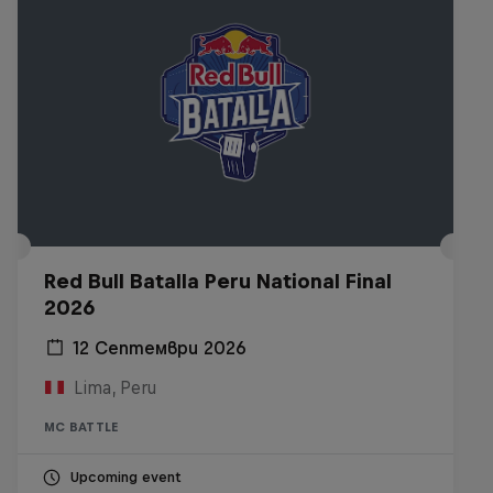
Red Bull Batalla Peru National Final
2026
12 Септември 2026
Lima, Peru
MC BATTLE
Upcoming event