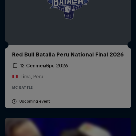
Red Bull Batalla Peru National Final 2026
12 Септември 2026
Lima, Peru
MC BATTLE
Upcoming event