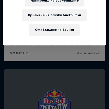
Настройки на бисквитките
Приемане на всички бисквитки
Отхвърляне на всички