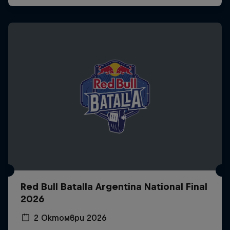
Red Bull Batalla Argentina National Final
2026
2 Октомври 2026