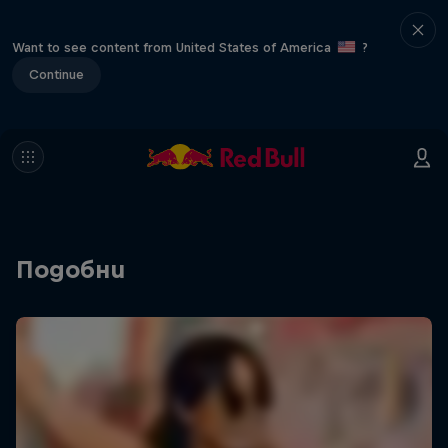
Want to see content from United States of America
?
Continue
Подобни