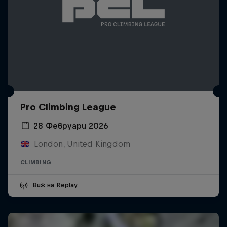
Pro Climbing League
28 Февруари 2026
London, United Kingdom
CLIMBING
Виж на Replay