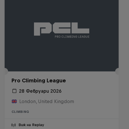
Pro Climbing League
28 Февруари 2026
London, United Kingdom
CLIMBING
Виж на Replay