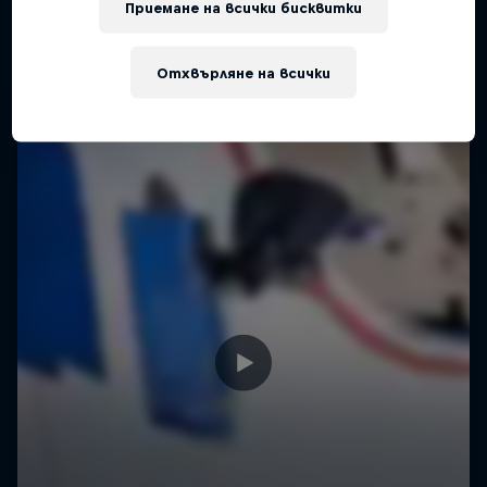
Приемане на всички бисквитки
SKATEBOARDING
Отхвърляне на всички