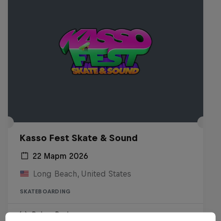
Kasso Fest Skate & Sound
22 Март 2026
Long Beach, United States
SKATEBOARDING
Виж на Replay