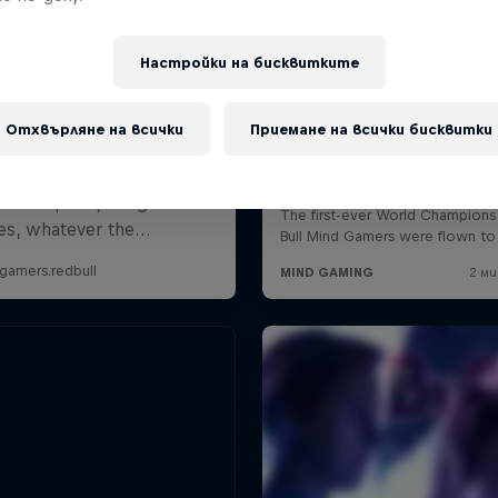
Настройки на бисквитките
Отхвърляне на всички
Приемане на всички бисквитки