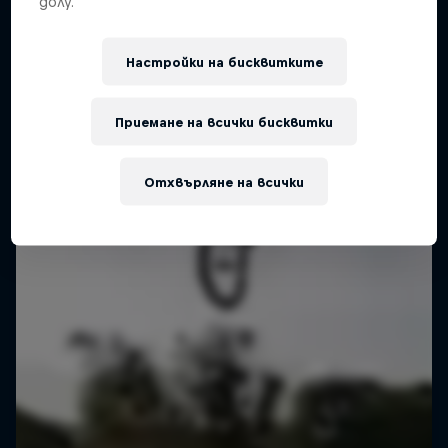
долу.
Настройки на бисквитките
Приемане на всички бисквитки
Отхвърляне на всички