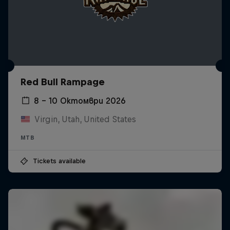
Red Bull Rampage
8 – 10 Октомври 2026
Virgin, Utah, United States
MTB
Tickets available