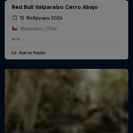
Red Bull Valparaíso Cerro Abajo
15 Февруари 2026
Valparaíso, Chile
MTB
Виж на Replay