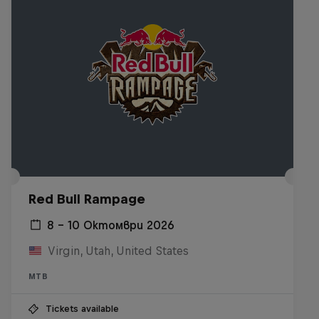
Red Bull Rampage
8 – 10 Октомври 2026
Virgin, Utah, United States
MTB
Tickets available