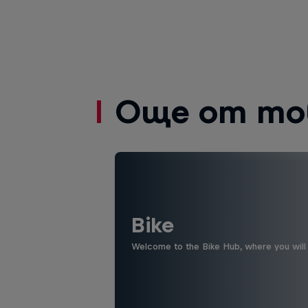
Още от то
Bike
Welcome to the Bike Hub, where you will 