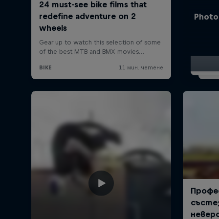
Photos