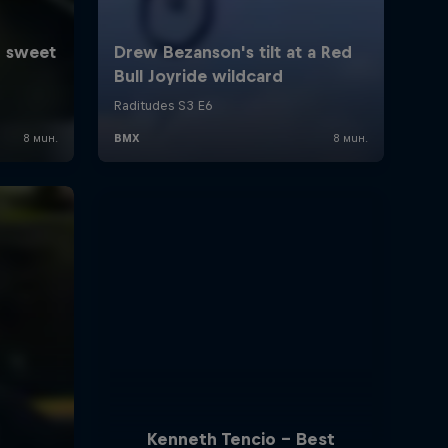
Kenneth Tencio - Best