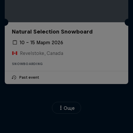
Natural Selection Snowboard
10 – 15 Март 2026
Revelstoke, Canada
SNOWBOARDING
Past event
Още