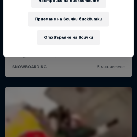
Настройки на бисквитките
Приемане на всички бисквитки
Отхвърляне на всички