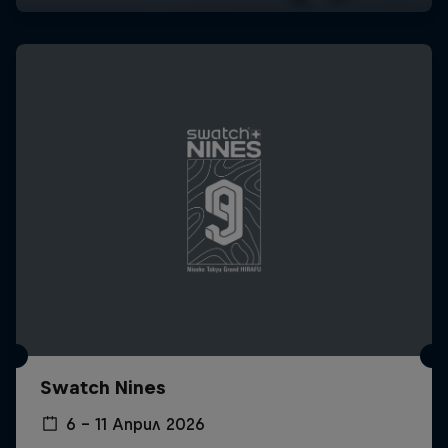
Swatch Nines
6 – 11 Април 2026