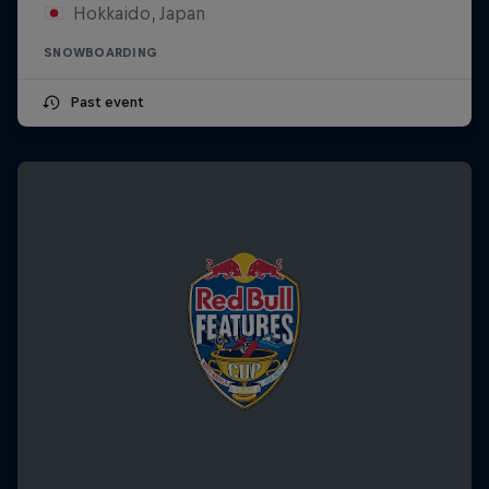
Hokkaido, Japan
SNOWBOARDING
Past event