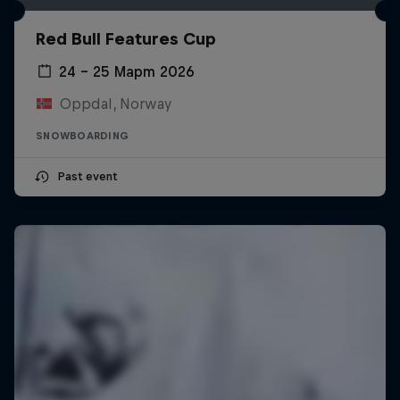
Red Bull Features Cup
24 – 25 Март 2026
Oppdal, Norway
SNOWBOARDING
Past event