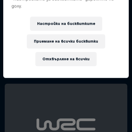
долу.
Настройки на бисквитките
Приемане на всички бисквитки
Отхвърляне на всички