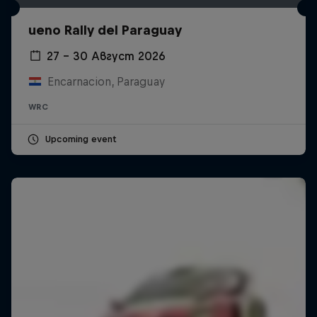
ueno Rally del Paraguay
27 – 30 Август 2026
Encarnacion, Paraguay
WRC
Upcoming event