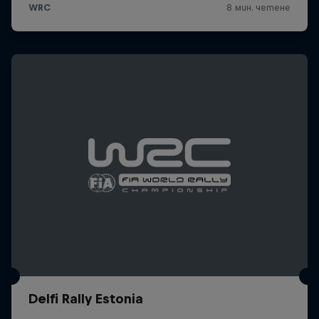
Delfi Rally Estonia