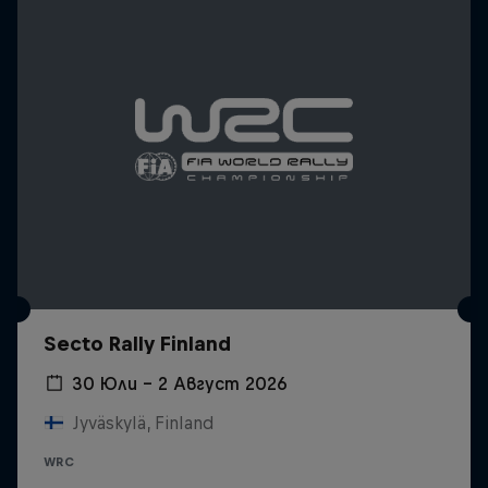
Secto Rally Finland
30 Юли – 2 Август 2026
Jyväskylä, Finland
WRC