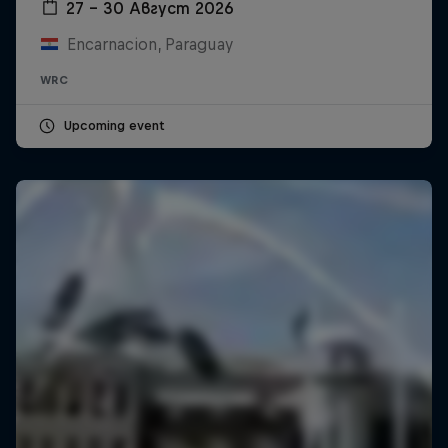
27 – 30 Август 2026
Encarnacion, Paraguay
WRC
Upcoming event