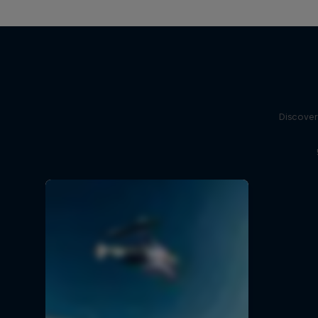
Discover