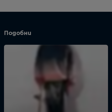
Подобни