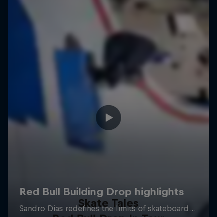
Skate Tales