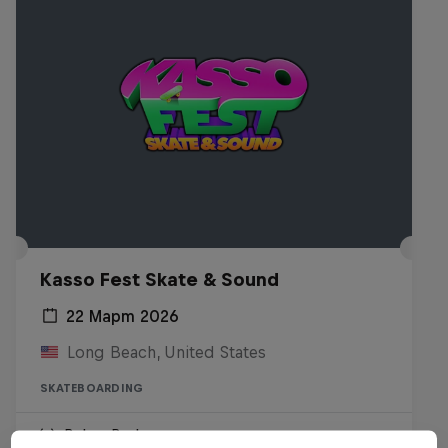
Kasso Fest Skate & Sound
22 Март 2026
Long Beach, United States
SKATEBOARDING
Виж на Replay