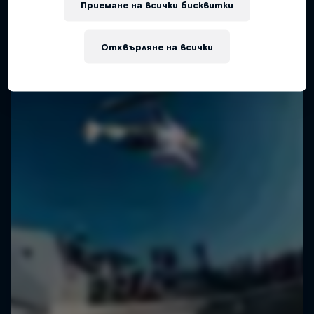
Приемане на всички бисквитки
Отхвърляне на всички