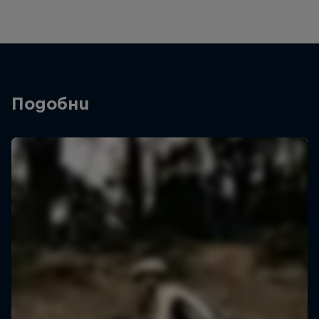
Подобни