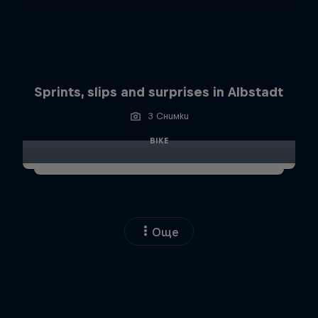
Sprints, slips and surprises in Albstadt
3 Снимки
BIKE
Още