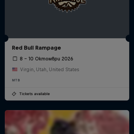
Red Bull Rampage
8 – 10 Октомври 2026
Virgin, Utah, United States
MTB
Tickets available