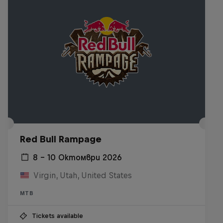
Red Bull Rampage
8 – 10 Октомври 2026
Virgin, Utah, United States
MTB
Tickets available