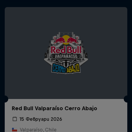
Red Bull Valparaíso Cerro Abajo
15 Февруари 2026
Valparaíso, Chile