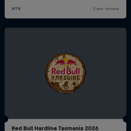
Red Bull Hardline Tasmania 2026