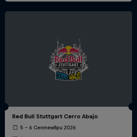
Red Bull Stuttgart Cerro Abajo
5 – 6 Септември 2026