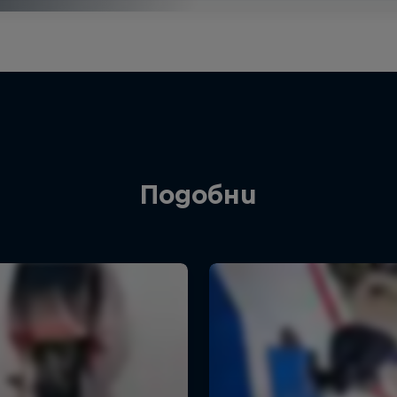
Подобни