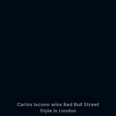
Carlos Iacono wins Red Bull Street
Style in London