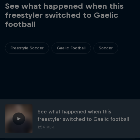
See what happened when this
freestyler switched to Gaelic
football
Freestyle Soccer
Gaelic Football
Soccer
See what happened when this
freestyler switched to Gaelic football
1:54 мин.