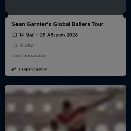
Sean Garnier's Global Ballers Tour
14 Май – 28 Август 2026
Global
FREESTYLE SOCCER
Happening now