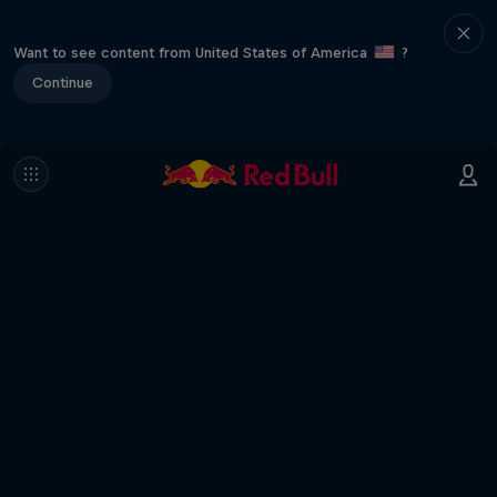
Want to see content from United States of America
?
Continue