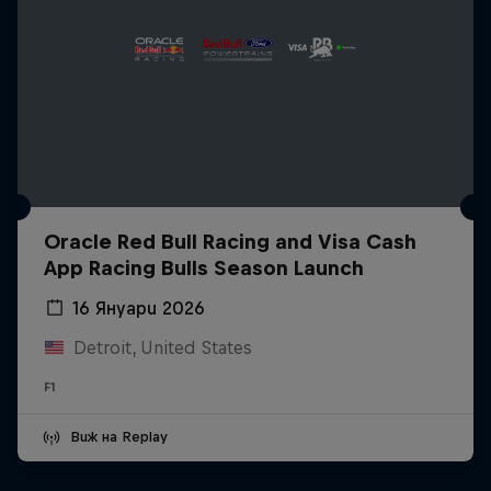
Oracle Red Bull Racing and Visa Cash
App Racing Bulls Season Launch
16 Януари 2026
Detroit, United States
F1
Виж на Replay