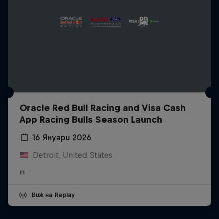
Oracle Red Bull Racing and Visa Cash
App Racing Bulls Season Launch
16 Януари 2026
Detroit, United States
F1
Виж на Replay