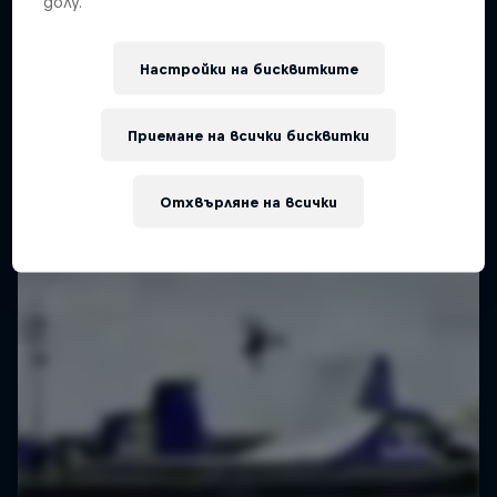
долу.
Настройки на бисквитките
Приемане на всички бисквитки
Отхвърляне на всички