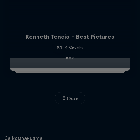
Kenneth Tencio - Best Pictures
4 Снимки
BMX
Още