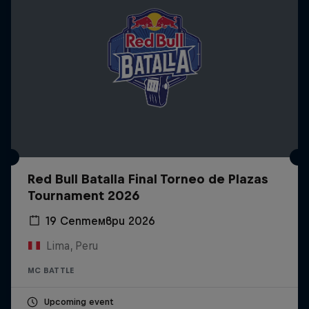
Red Bull Batalla Final Torneo de Plazas
Tournament 2026
19 Септември 2026
Lima, Peru
MC BATTLE
Upcoming event