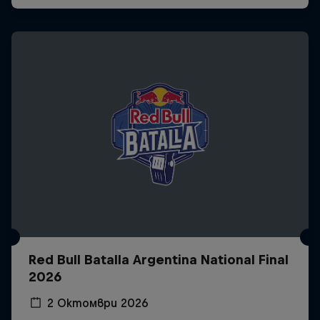
Red Bull Batalla Argentina National Final
2026
2 Октомври 2026