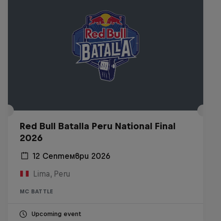
Red Bull Batalla Peru National Final
2026
12 Септември 2026
Lima, Peru
MC BATTLE
Upcoming event