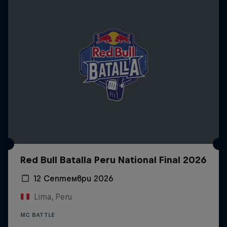
Red Bull Batalla Peru National Final 2026
12 Септември 2026
Lima, Peru
MC BATTLE