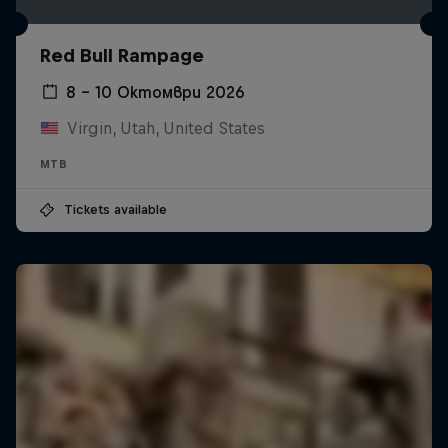
Red Bull Rampage
8 – 10 Октомври 2026
Virgin, Utah, United States
MTB
Tickets available