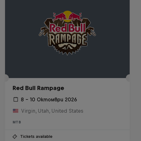
Red Bull Rampage
8 – 10 Октомври 2026
Virgin, Utah, United States
MTB
Tickets available