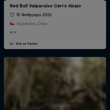
Red Bull Valparaíso Cerro Abajo
15 Февруари 2026
Valparaíso, Chile
MTB
Виж на Replay