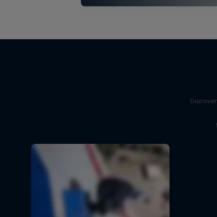
Discover