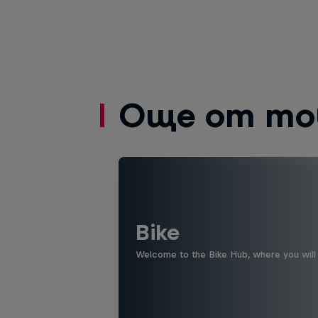
Още от то
Bike
Welcome to the Bike Hub, where you will 