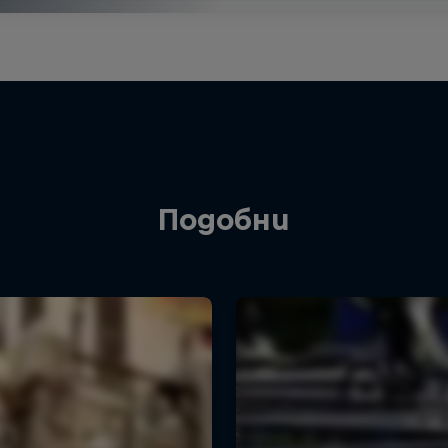
Подобни