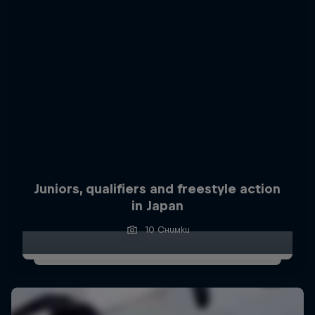
Juniors, qualifiers and freestyle action
in Japan
10 Снимки