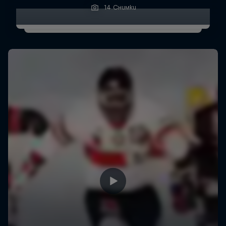
14 Снимки