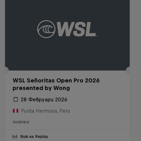
WSL Señoritas Open Pro 2026
presented by Wong
28 Февруари 2026
Punta Hermosa, Peru
SURFING
Виж на Replay