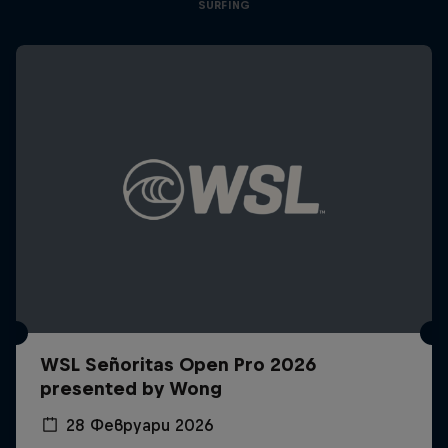
SURFING
WSL Señoritas Open Pro 2026
presented by Wong
28 Февруари 2026