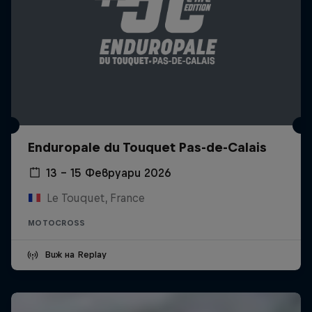
Enduropale du Touquet Pas-de-Calais
13 – 15 Февруари 2026
Le Touquet, France
MOTOCROSS
Виж на Replay