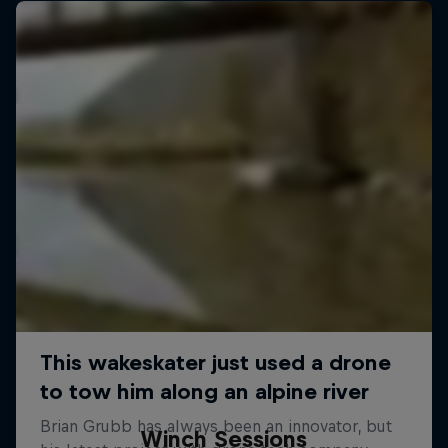
Winch Sessions