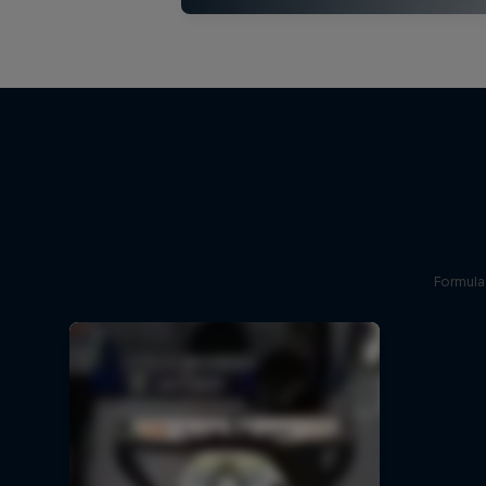
Formula