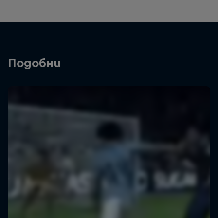
Подобни