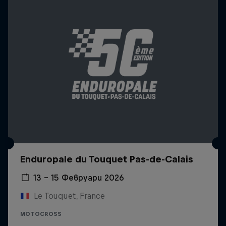
Enduropale du Touquet Pas-de-Calais
13 – 15 Февруари 2026
Le Touquet, France
MOTOCROSS