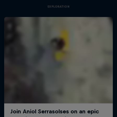
EXPLORATION