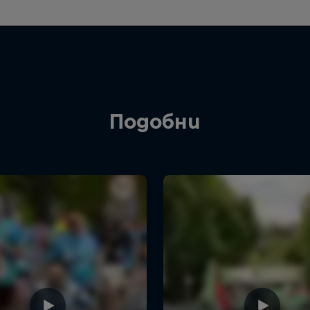
Подобни